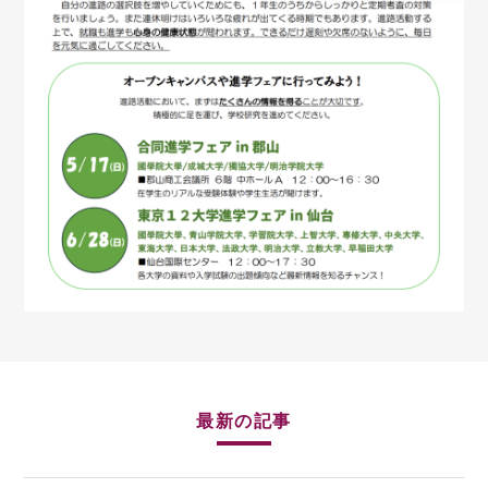
最新の記事