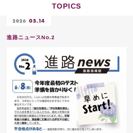
TOPICS
05.14
2026
進路ニュースNo.2