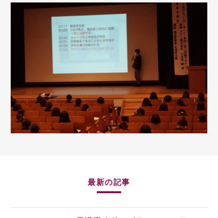
最新の記事