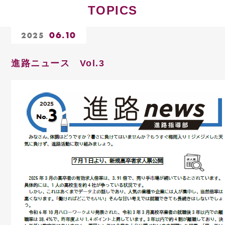
TOPICS
06.10
2025
進路ニュース Vol.3