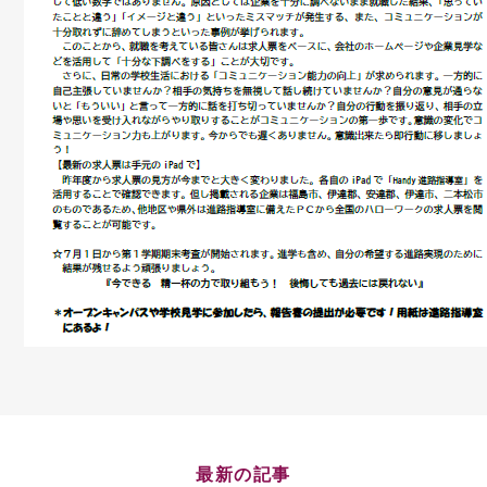
最新の記事