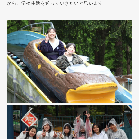
がら、学校生活を送っていきたいと思います！