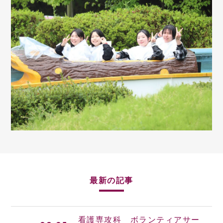
最新の記事
看護専攻科 ボランティアサー