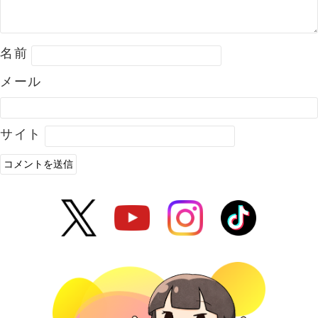
名前
メール
サイト