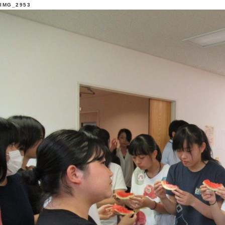
IMG_2953