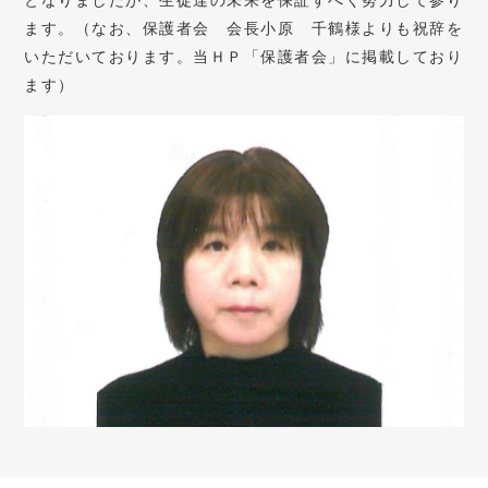
となりましたが、生徒達の未来を保証すべく努力して参り
ます。（なお、保護者会 会長小原 千鶴様よりも祝辞を
いただいております。当ＨＰ「保護者会」に掲載しており
ます）