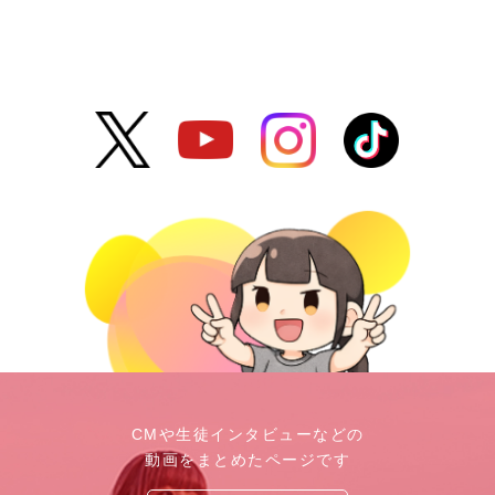
CMや生徒インタビューなどの
動画をまとめたページです