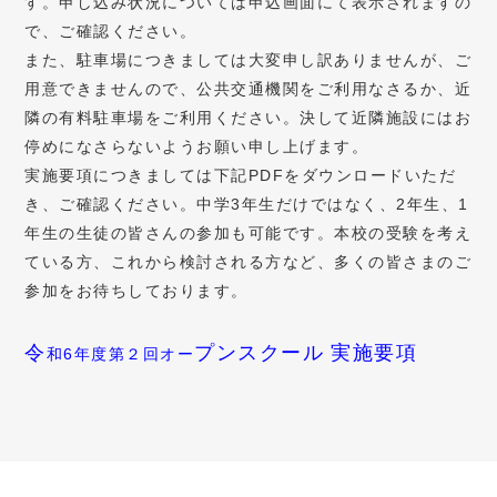
す。申し込み状況については申込画面にて表示されますの
で、ご確認ください。
また、駐車場につきましては大変申し訳ありませんが、ご
用意できませんので、公共交通機関をご利用なさるか、近
隣の有料駐車場をご利用ください。決して近隣施設にはお
停めになさらないようお願い申し上げます。
実施要項につきましては下記PDFをダウンロードいただ
き、ご確認ください。中学3年生だけではなく、2年生、1
年生の生徒の皆さんの参加も可能です。本校の受験を考え
ている方、これから検討される方など、多くの皆さまのご
参加をお待ちしております。
令
プンスクール 実施要項
和6年度第２回オー