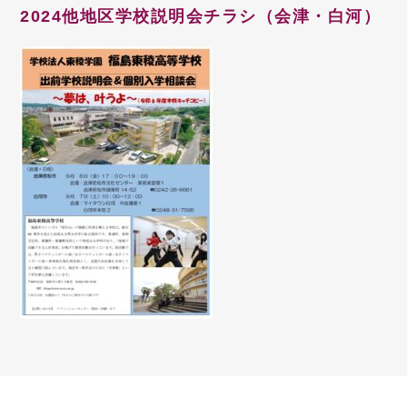
2024他地区学校説明会チラシ（会津・白河）