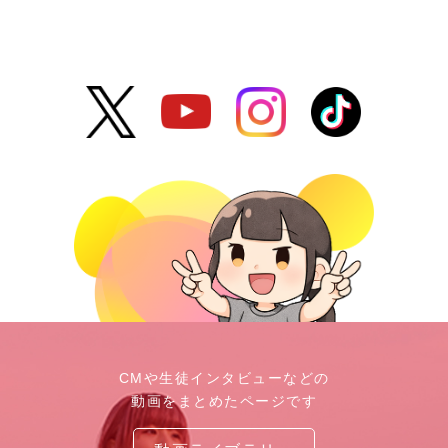
CMや生徒インタビューなどの
動画をまとめたページです