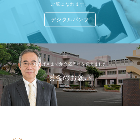
ご覧になれます。
デジタルパンフ
おかげさまで創立65周年を迎えました
募金のお願い