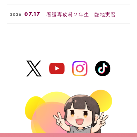
07.17
看護専攻科２年生 臨地実習
2026