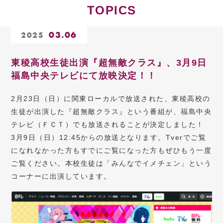
TOPICS
03.06
2025
東稜高校生徒出演『超無敵クラス』、3月9日
福島中央テレビにて放映決定！！
2月23日（日）に関東ローカルで放送された、東稜高校の
生徒が出演した『超無敵クラス』という番組が、福島中央
テレビ（ＦＣＴ）でも放送されることが決定しました！
3月9日（日）12:45からの放送となります。Tverでご覧
になれなかった方もすでにご覧になった方もぜひもう一度
ご覧ください。本校生徒は「みんなでイメチェン」という
コーナーに出演しています。