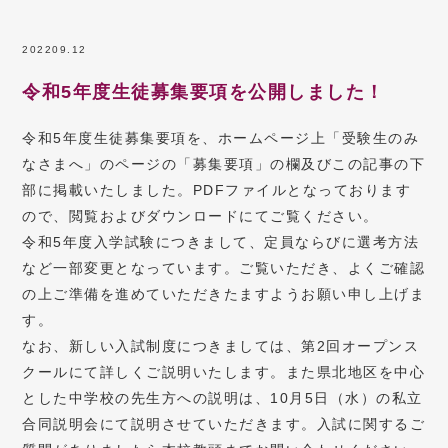
2022
09.12
令和5年度生徒募集要項を公開しました！
令和5年度生徒募集要項を、ホームページ上「受験生のみ
なさまへ」のページの「募集要項」の欄及びこの記事の下
部に掲載いたしました。PDFファイルとなっております
ので、閲覧およびダウンロードにてご覧ください。
令和5年度入学試験につきまして、定員ならびに選考方法
など一部変更となっています。ご覧いただき、よくご確認
の上ご準備を進めていただきたますようお願い申し上げま
す。
なお、新しい入試制度につきましては、第2回オープンス
クールにて詳しくご説明いたします。また県北地区を中心
とした中学校の先生方への説明は、10月5日（水）の私立
合同説明会にて説明させていただきます。入試に関するご