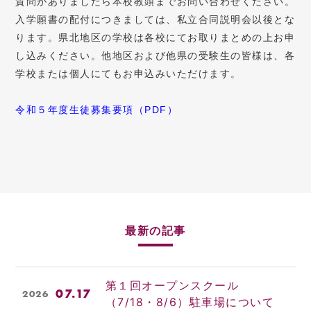
質問がありましたら本校教頭までお問い合わせください。
入学願書の配付につきましては、私立合同説明会以後とな
ります。県北地区の学校は各校にてお取りまとめの上お申
し込みください。他地区および他県の受験生の皆様は、各
学校または個人にてもお申込みいただけます。
令和５年度生徒募集要項（PDF
）
最新の記事
第１回オープンスクール
07.17
2026
（7/18・8/6）駐車場について